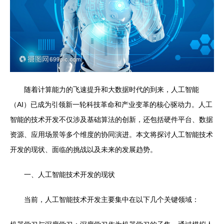
随着计算能力的飞速提升和大数据时代的到来，人工智能
（AI）已成为引领新一轮科技革命和产业变革的核心驱动力。人工
智能的技术开发不仅涉及基础算法的创新，还包括硬件平台、数据
资源、应用场景等多个维度的协同演进。本文将探讨人工智能技术
开发的现状、面临的挑战以及未来的发展趋势。
一、人工智能技术开发的现状
当前，人工智能技术开发主要集中在以下几个关键领域：