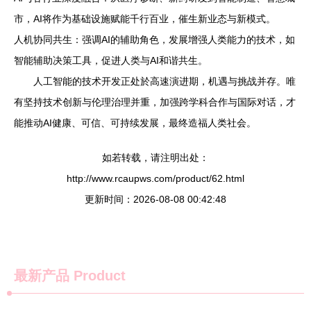
市，AI将作为基础设施赋能千行百业，催生新业态与新模式。
人机协同共生：强调AI的辅助角色，发展增强人类能力的技术，如
智能辅助决策工具，促进人类与AI和谐共生。
人工智能的技术开发正处於高速演进期，机遇与挑战并存。唯
有坚持技术创新与伦理治理并重，加强跨学科合作与国际对话，才
能推动AI健康、可信、可持续发展，最终造福人类社会。
如若转载，请注明出处：
http://www.rcaupws.com/product/62.html
更新时间：2026-08-08 00:42:48
最新产品
Product