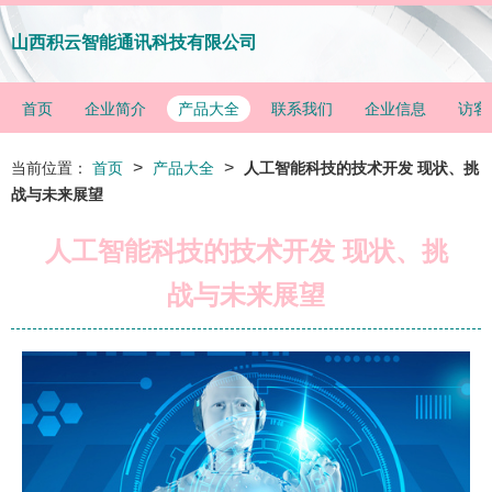
山西积云智能通讯科技有限公司
首页
企业简介
产品大全
联系我们
企业信息
访客
>
>
当前位置：
首页
产品大全
人工智能科技的技术开发 现状、挑
战与未来展望
人工智能科技的技术开发 现状、挑
战与未来展望